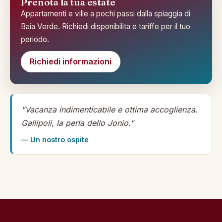
Prenota la tua estate
Appartamenti e ville a pochi passi dalla spiaggia di
Baia Verde. Richiedi disponibilita e tariffe per il tuo
periodo.
Richiedi informazioni
"Vacanza indimenticabile e ottima accoglienza.
Gallipoli, la perla dello Jonio."
— Un nostro ospite