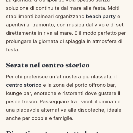
soluzione di continuita dal mare alla festa. Molti
stabilimenti balneari organizzano
beach party
e
aperitivi al tramonto, con musica dal vivo e dj set
direttamente in riva al mare. E il modo perfetto per
prolungare la giornata di spiaggia in atmosfera di
festa.
Serate nel centro storico
Per chi preferisce un'atmosfera piu rilassata, il
centro storico
e la zona del porto offrono bar,
lounge bar, enoteche e ristoranti dove gustare il
pesce fresco. Passeggiare tra i vicoli illuminati e
una piacevole alternativa alle discoteche, ideale
anche per coppie e famiglie.