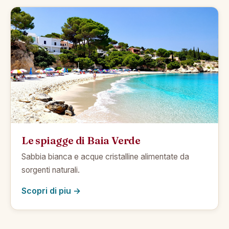
Le spiagge di Baia Verde
Sabbia bianca e acque cristalline alimentate da
sorgenti naturali.
Scopri di piu →