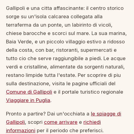
Gallipoli e una citta affascinante: il centro storico
sorge su un'isola calcarea collegata alla
terraferma da un ponte, un labirinto di vicoli,
chiese barocche e scorci sul mare. La sua marina,
Baia Verde, e un piccolo villaggio estivo a ridosso
della costa, con bar, ristoranti, supermercati e
tutto cio che serve raggiungibile a piedi. Le acque
verdi e cristalline, alimentate da sorgenti naturali,
restano limpide tutta l'estate. Per scoprire di piu
sulla destinazione, visita le pagine ufficiali del
Comune di Gallipoli
e il portale turistico regionale
Viaggiare in Puglia
.
Pronto a partire? Dai un'occhiata a
le spiagge di
Gallipoli
, scopri
come arrivare
e
richiedi
informazioni
per il periodo che preferisci.