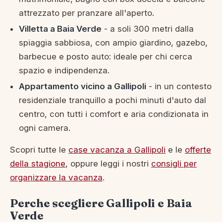
attrezzato per pranzare all'aperto.
Villetta a Baia Verde
- a soli 300 metri dalla
spiaggia sabbiosa, con ampio giardino, gazebo,
barbecue e posto auto: ideale per chi cerca
spazio e indipendenza.
Appartamento vicino a Gallipoli
- in un contesto
residenziale tranquillo a pochi minuti d'auto dal
centro, con tutti i comfort e aria condizionata in
ogni camera.
Scopri tutte le
case vacanza a Gallipoli
e le
offerte
della stagione
, oppure leggi i nostri
consigli per
organizzare la vacanza
.
Perche scegliere Gallipoli e Baia
Verde