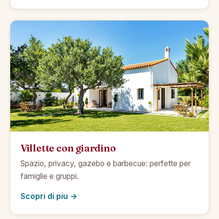
Villette con giardino
Spazio, privacy, gazebo e barbecue: perfette per
famiglie e gruppi.
Scopri di piu →