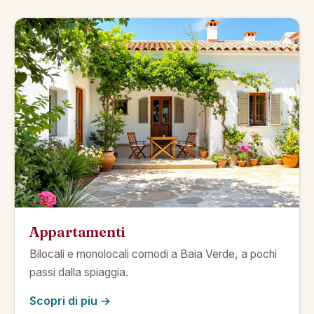
Appartamenti
Bilocali e monolocali comodi a Baia Verde, a pochi
passi dalla spiaggia.
Scopri di piu →