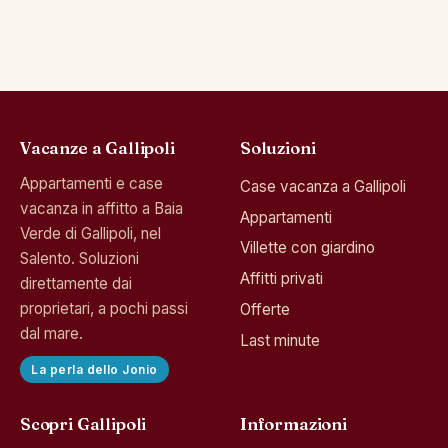
Vacanze a Gallipoli
Soluzioni
Appartamenti e case
Case vacanza a Gallipoli
vacanza in affitto a Baia
Appartamenti
Verde di Gallipoli, nel
Villette con giardino
Salento. Soluzioni
Affitti privati
direttamente dai
proprietari, a pochi passi
Offerte
dal mare.
Last minute
La perla dello Jonio
Scopri Gallipoli
Informazioni