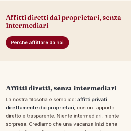
Affitti diretti dai proprietari, senza
intermediari
Perche affittare da noi
Affitti diretti, senza intermediari
La nostra filosofia e semplice:
affitti privati
direttamente dai proprietari
, con un rapporto
diretto e trasparente. Niente intermediari, niente
sorprese. Crediamo che una vacanza inizi bene