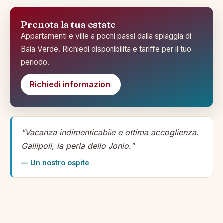
Prenota la tua estate
Appartamenti e ville a pochi passi dalla spiaggia di
Baia Verde. Richiedi disponibilita e tariffe per il tuo
periodo.
Richiedi informazioni
"Vacanza indimenticabile e ottima accoglienza.
Gallipoli, la perla dello Jonio."
— Un nostro ospite