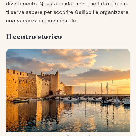
divertimento. Questa guida raccoglie tutto cio che
ti serve sapere per scoprire Gallipoli e organizzare
una vacanza indimenticabile.
Il centro storico