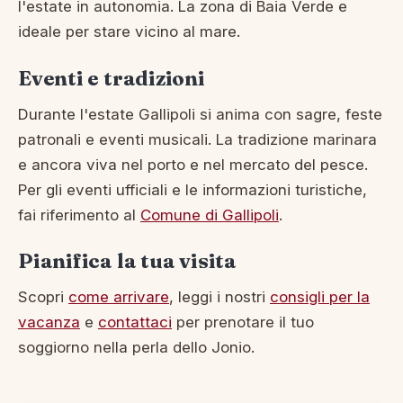
l'estate in autonomia. La zona di Baia Verde e
ideale per stare vicino al mare.
Eventi e tradizioni
Durante l'estate Gallipoli si anima con sagre, feste
patronali e eventi musicali. La tradizione marinara
e ancora viva nel porto e nel mercato del pesce.
Per gli eventi ufficiali e le informazioni turistiche,
fai riferimento al
Comune di Gallipoli
.
Pianifica la tua visita
Scopri
come arrivare
, leggi i nostri
consigli per la
vacanza
e
contattaci
per prenotare il tuo
soggiorno nella perla dello Jonio.