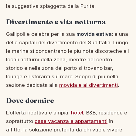
la suggestiva spiaggetta della Purita.
Divertimento e vita notturna
Gallipoli e celebre per la sua
movida estiva
: e una
delle capitali del divertimento del Sud Italia. Lungo
le marine si concentrano le piu note discoteche e i
locali notturni della zona, mentre nel centro
storico e nella zona del porto si trovano bar,
lounge e ristoranti sul mare. Scopri di piu nella
sezione dedicata alla
movida e ai divertimenti
.
Dove dormire
L'offerta ricettiva e ampia:
hotel
, B&B, residence e
soprattutto
case vacanza e appartamenti
in
affitto, la soluzione preferita da chi vuole vivere