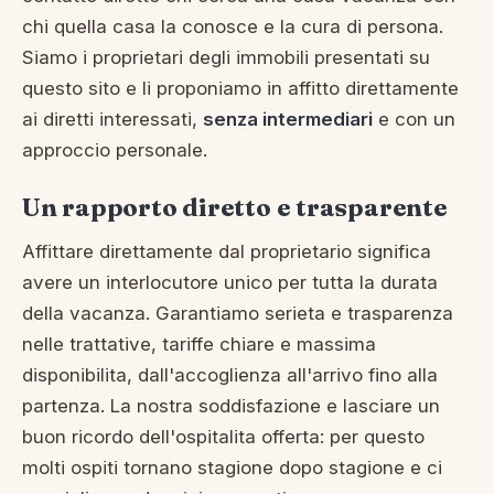
chi quella casa la conosce e la cura di persona.
Siamo i proprietari degli immobili presentati su
questo sito e li proponiamo in affitto direttamente
ai diretti interessati,
senza intermediari
e con un
approccio personale.
Un rapporto diretto e trasparente
Affittare direttamente dal proprietario significa
avere un interlocutore unico per tutta la durata
della vacanza. Garantiamo serieta e trasparenza
nelle trattative, tariffe chiare e massima
disponibilita, dall'accoglienza all'arrivo fino alla
partenza. La nostra soddisfazione e lasciare un
buon ricordo dell'ospitalita offerta: per questo
molti ospiti tornano stagione dopo stagione e ci