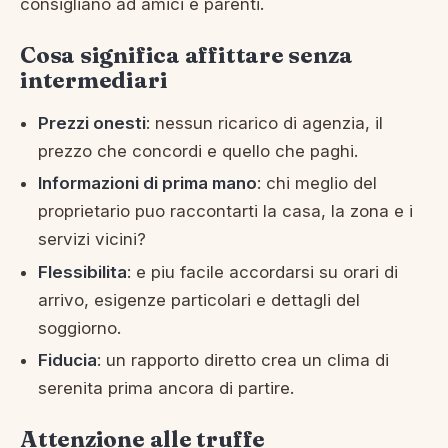
consigliano ad amici e parenti.
Cosa significa affittare senza
intermediari
Prezzi onesti
: nessun ricarico di agenzia, il
prezzo che concordi e quello che paghi.
Informazioni di prima mano
: chi meglio del
proprietario puo raccontarti la casa, la zona e i
servizi vicini?
Flessibilita
: e piu facile accordarsi su orari di
arrivo, esigenze particolari e dettagli del
soggiorno.
Fiducia
: un rapporto diretto crea un clima di
serenita prima ancora di partire.
Attenzione alle truffe