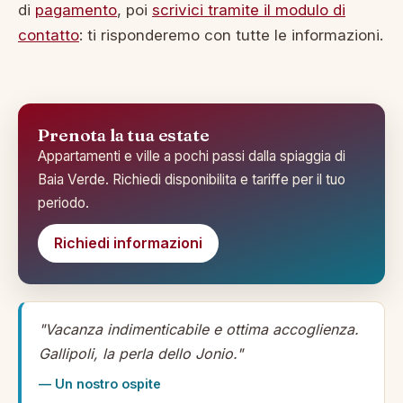
di
pagamento
, poi
scrivici tramite il modulo di
contatto
: ti risponderemo con tutte le informazioni.
Prenota la tua estate
Appartamenti e ville a pochi passi dalla spiaggia di
Baia Verde. Richiedi disponibilita e tariffe per il tuo
periodo.
Richiedi informazioni
"Vacanza indimenticabile e ottima accoglienza.
Gallipoli, la perla dello Jonio."
— Un nostro ospite