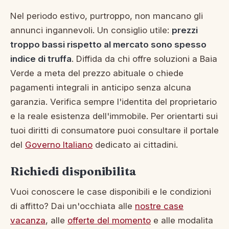
Nel periodo estivo, purtroppo, non mancano gli
annunci ingannevoli. Un consiglio utile:
prezzi
troppo bassi rispetto al mercato sono spesso
indice di truffa
. Diffida da chi offre soluzioni a Baia
Verde a meta del prezzo abituale o chiede
pagamenti integrali in anticipo senza alcuna
garanzia. Verifica sempre l'identita del proprietario
e la reale esistenza dell'immobile. Per orientarti sui
tuoi diritti di consumatore puoi consultare il portale
del
Governo Italiano
dedicato ai cittadini.
Richiedi disponibilita
Vuoi conoscere le case disponibili e le condizioni
di affitto? Dai un'occhiata alle
nostre case
vacanza
, alle
offerte del momento
e alle modalita