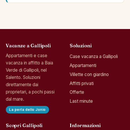
Vacanze a Gallipoli
Soluzioni
Appartamenti e case
Case vacanza a Gallipoli
vacanza in affitto a Baia
Appartamenti
Verde di Gallipoli, nel
Villette con giardino
Salento. Soluzioni
Affitti privati
direttamente dai
proprietari, a pochi passi
Offerte
dal mare.
Last minute
La perla dello Jonio
Scopri Gallipoli
Informazioni